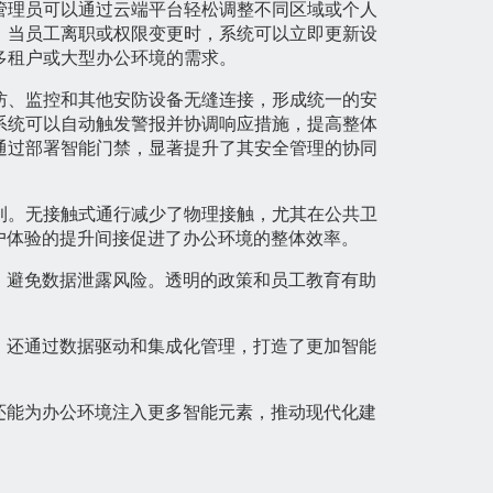
管理员可以通过云端平台轻松调整不同区域或个人
，当员工离职或权限变更时，系统可以立即更新设
多租户或大型办公环境的需求。
防、监控和其他安防设备无缝连接，形成统一的安
系统可以自动触发警报并协调响应措施，提高整体
通过部署智能门禁，显著提升了其安全管理的协同
利。无接触式通行减少了物理接触，尤其在公共卫
户体验的提升间接促进了办公环境的整体效率。
，避免数据泄露风险。透明的政策和员工教育有助
，还通过数据驱动和集成化管理，打造了更加智能
还能为办公环境注入更多智能元素，推动现代化建