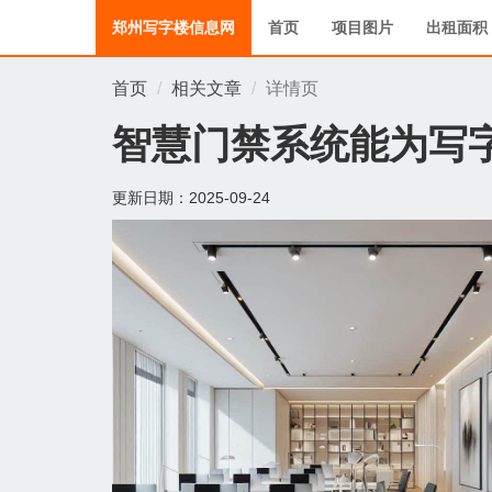
郑州写字楼信息网
首页
项目图片
出租面积
首页
相关文章
详情页
智慧门禁系统能为写
更新日期：
2025-09-24