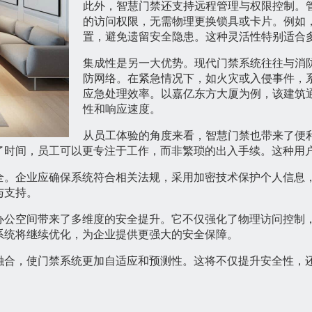
此外，智慧门禁还支持远程管理与权限控制。
的访问权限，无需物理更换锁具或卡片。例如
置，避免遗留安全隐患。这种灵活性特别适合
集成性是另一大优势。现代门禁系统往往与消
防网络。在紧急情况下，如火灾或入侵事件，
应急处理效率。以嘉亿东方大厦为例，该建筑
性和响应速度。
从员工体验的角度来看，智慧门禁也带来了便
了时间，员工可以更专注于工作，而非繁琐的出入手续。这种用
全。企业应确保系统符合相关法规，采用加密技术保护个人信息
与支持。
办公空间带来了多维度的安全提升。它不仅强化了物理访问控制
系统将继续优化，为企业提供更强大的安全保障。
融合，使门禁系统更加自适应和预测性。这将不仅提升安全性，