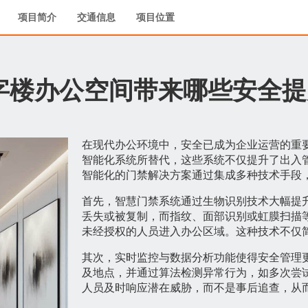
项目简介
交通信息
项目位置
字楼办公空间带来哪些安全提
在现代办公环境中，安全已成为企业运营的重
智能化系统所替代，这些系统不仅提升了出入
智能化的门禁解决方案通过集成多种技术手段
首先，智慧门禁系统通过生物识别技术大幅提
丢失或被复制，而指纹、面部识别或虹膜扫描
未经授权的人员进入办公区域。这种技术不仅
其次，实时监控与数据分析功能使得安全管理
及地点，并通过算法检测异常行为，如多次尝
人员及时响应潜在威胁，而不是事后追查，从