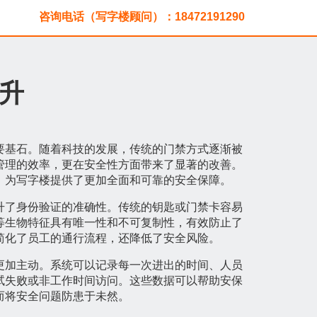
咨询电话（写字楼顾问）：18472191290
升
要基石。随着科技的发展，传统的门禁方式逐渐被
管理的效率，更在安全性方面带来了显著的改善。
，为写字楼提供了更加全面和可靠的安全保障。
升了身份验证的准确性。传统的钥匙或门禁卡容易
等生物特征具有唯一性和不可复制性，有效防止了
简化了员工的通行流程，还降低了安全风险。
更加主动。系统可以记录每一次进出的时间、人员
试失败或非工作时间访问。这些数据可以帮助安保
而将安全问题防患于未然。