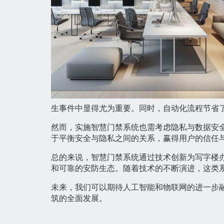
生事件中显得尤为重要。同时，自动化流程节省
然而，实施智慧门禁系统也需考虑隐私与数据安
于平衡安全与隐私之间的关系，赢得用户的信任
总的来说，智慧门禁系统通过技术创新为写字楼
和可靠的安防生态。随着技术的不断演进，这类
未来，我们可以期待人工智能和物联网的进一步
筑的全面发展。